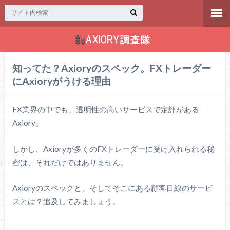
知ってた？Axioryのスペック。FXトレーダー
にAxioryがうける理由
FX業界の中でも、透明性の高いサービスで定評がある
Axiory。
しかし、Axioryが多くのFXトレーダーに受け入れられる秘
密は、それだけではありません。
Axioryのスペックと、そしてそこにある顧客目線のサービ
スとは？追及してみましょう。