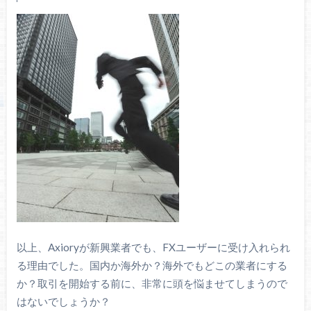
以上、Axioryが新興業者でも、FXユーザーに受け入れられ
る理由でした。国内か海外か？海外でもどこの業者にする
か？取引を開始する前に、非常に頭を悩ませてしまうので
はないでしょうか？