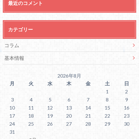
最近のコメント
カテゴリー
コラム
基本情報
2026年8月
月
火
水
木
金
土
日
1
2
3
4
5
6
7
8
9
10
11
12
13
14
15
16
17
18
19
20
21
22
23
24
25
26
27
28
29
30
31