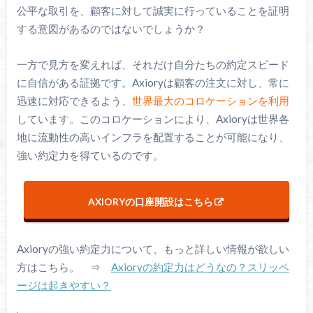
公平な取引を、顧客に対して誠実に行っていることを証明
する意図があるのではないでしょうか？
一方で見方を変えれば、それだけ自分たちの約定スピード
に自信がある証拠です。Axioryは顧客の注文に対し、常に
迅速に対応できるよう、
世界最大のコロケーションを利用
しています。このコロケーションにより、Axioryは世界各
地に流動性の高いインフラを配置することが可能になり、
強い約定力を得ているのです。
AXIORYの口座開設はこちら
Axioryの強い約定力について、もっと詳しい情報が欲しい
方はこちら。 ⇒
Axioryの約定力はどうなの？スリッペ
ージは起きやすい？