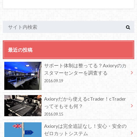
最近の投稿
サポート体制は整ってる？Axioryのカ
スタマーセンターを調査する
2016.09.19
Axioryだから使えるcTrader！cTrader
ってそもそも何？
2016.09.15
Axioryは完全追証なし！安心・安全の
ゼロカットシステム